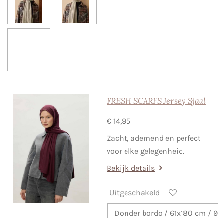
FRESH SCARFS Jersey Sjaal
€ 14,95
Zacht, ademend en perfect
voor elke gelegenheid.
Bekijk details
Uitgeschakeld