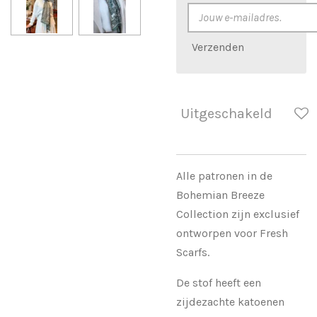
Verzenden
Uitgeschakeld
Alle patronen in de
Bohemian Breeze
Collection zijn exclusief
ontworpen voor Fresh
Scarfs.
De stof heeft een
zijdezachte katoenen