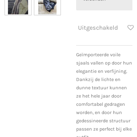
Uitgeschakeld
Geïmporteerde voile
sjaals vallen op door hun
elegantie en verfijning.
Dankzij de lichte en
dunne textuur kunnen
ze het hele jaar door
comfortabel gedragen
worden, en door hun
gedessineerde structuur
passen ze perfect bij elke