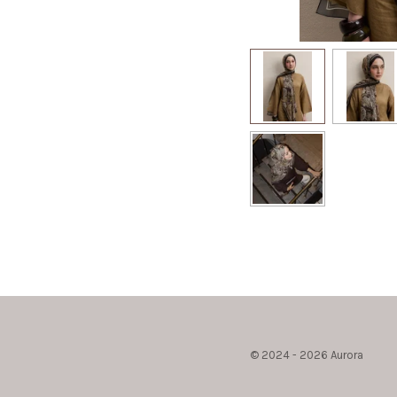
© 2024 - 2026 Aurora