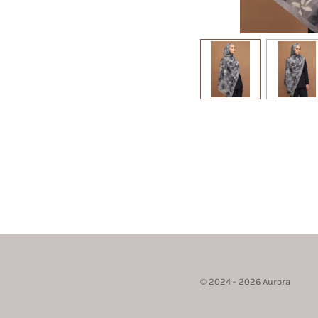
© 2024 - 2026 Aurora