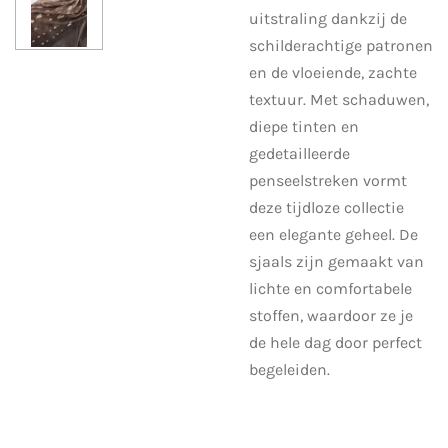
uitstraling dankzij de
schilderachtige patronen
en de vloeiende, zachte
textuur. Met schaduwen,
diepe tinten en
gedetailleerde
penseelstreken vormt
deze tijdloze collectie
een elegante geheel. De
sjaals zijn gemaakt van
lichte en comfortabele
stoffen, waardoor ze je
de hele dag door perfect
begeleiden.